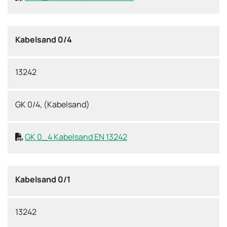
Kabelsand 0/4
13242
GK 0/4, (Kabelsand)
GK 0_4 Kabelsand EN 13242

Kabelsand 0/1
13242