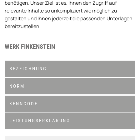
benötigen. Unser Ziel ist es, Ihnen den Zugriff auf
relevante Inhalte so unkompliziert wie möglich zu
gestalten und Ihnen jederzeit die passenden Unterlagen
bereitzustellen.
WERK FINKENSTEIN
BEZEICHNUNG
NORM
KENNCODE
LEISTUNGSERKLÄRUNG