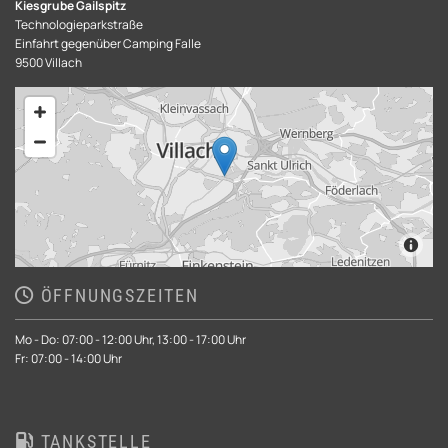
Kiesgrube Gailspitz
Technologieparkstraße
Einfahrt gegenüber Camping Falle
9500 Villach
ÖFFNUNGSZEITEN

Mo - Do: 07:00 - 12:00 Uhr, 13:00 - 17:00 Uhr
Fr: 07:00 - 14:00 Uhr
TANKSTELLE
