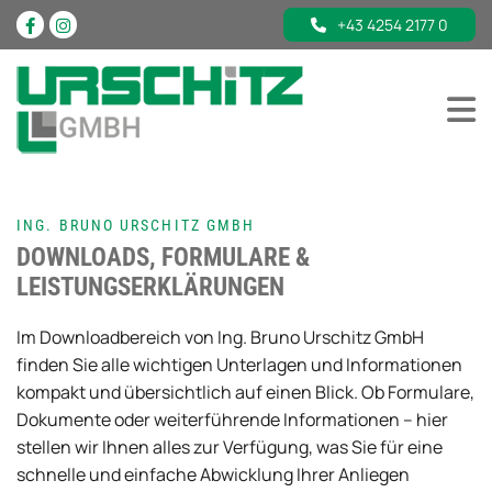
+43 4254 2177 0
ING. BRUNO URSCHITZ GMBH
DOWNLOADS, FORMULARE &
LEISTUNGSERKLÄRUNGEN
Im Downloadbereich von Ing. Bruno Urschitz GmbH
finden Sie alle wichtigen Unterlagen und Informationen
kompakt und übersichtlich auf einen Blick. Ob Formulare,
Dokumente oder weiterführende Informationen – hier
stellen wir Ihnen alles zur Verfügung, was Sie für eine
schnelle und einfache Abwicklung Ihrer Anliegen