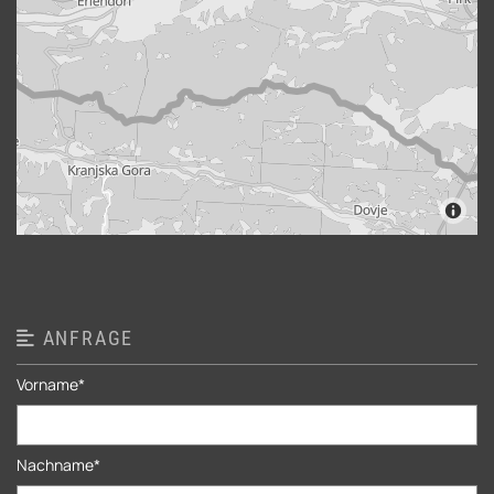
ANFRAGE

Vorname*
Nachname*