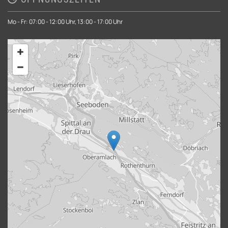
Mo - Fr: 07:00 - 12:00 Uhr, 13:00 - 17:00 Uhr