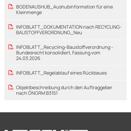
BODENAUSHUB_Aushubinformation für eine
Kleinmenge
INFOBLATT_DOKUMENTATION nach RECYCLING-
BAUSTOFFVERORDNUNG_Neu
INFOBLATT_Recycling-Baustoffverordnung -
Bundesrecht konsolidiert, Fassung vom
24.03.2026
INFOBLATT_Regelablauf eines Rückbaues
Objektbeschreibung durch den Auftraggeber
nach ÖNORM B3151