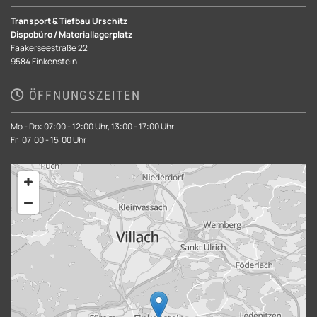
Transport & Tiefbau Urschitz
Dispobüro / Materiallagerplatz
Faakerseestraße 22
9584 Finkenstein
ÖFFNUNGSZEITEN

Mo - Do: 07:00 - 12:00 Uhr, 13:00 - 17:00 Uhr
Fr: 07:00 - 15:00 Uhr