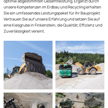
optimal abgestimmten Gesamtleistung. Ergänzt durch
unsere Kompetenzen im Erdbau und Recycling erhalten
Sie ein umfassendes Leistungspaket für Ihr Bauprojekt.
Vertrauen Sie auf unsere Erfahrung und setzen Sie auf
eine Kiesgrube in Finkenstein, die Qualität, Effizienz und
Zuverlässigkeit vereint.