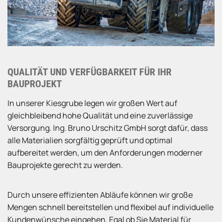
QUALITÄT UND VERFÜGBARKEIT FÜR IHR
BAUPROJEKT
In unserer Kiesgrube legen wir großen Wert auf
gleichbleibend hohe Qualität und eine zuverlässige
Versorgung. Ing. Bruno Urschitz GmbH sorgt dafür, dass
alle Materialien sorgfältig geprüft und optimal
aufbereitet werden, um den Anforderungen moderner
Bauprojekte gerecht zu werden.
Durch unsere effizienten Abläufe können wir große
Mengen schnell bereitstellen und flexibel auf individuelle
Kundenwünsche eingehen. Egal ob Sie Material für