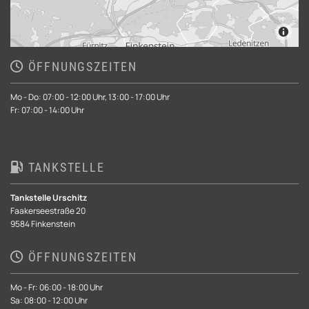
ÖFFNUNGSZEITEN

Mo - Do: 07:00 - 12:00 Uhr, 13:00 - 17:00 Uhr
Fr: 07:00 - 14:00 Uhr
TANKSTELLE

Tankstelle Urschitz
Faakerseestraße 20
9584 Finkenstein
ÖFFNUNGSZEITEN

Mo - Fr: 06:00 - 18:00 Uhr
Sa: 08:00 - 12:00 Uhr