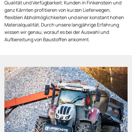
Qualität und Verfügbarkeit. Kunden in Finkenstein und
ganz Kärnten profitieren von kurzen Lieferwegen,
flexiblen Abholmöglichkeiten und einer konstant hohen
Materialqualität. Durch unsere langjährige Erfahrung
wissen wir genau, worauf es bei der Auswahl und
Aufbereitung von Baustoffen ankommt.