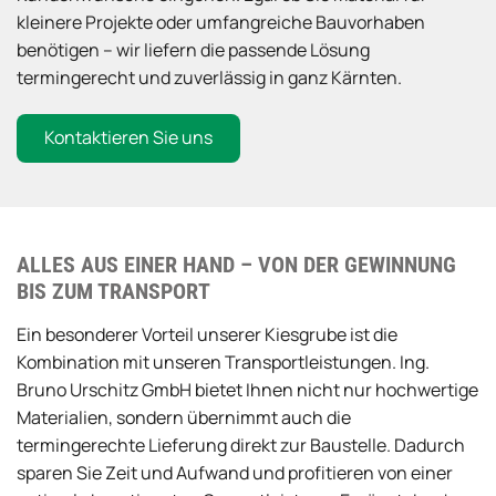
kleinere Projekte oder umfangreiche Bauvorhaben
benötigen – wir liefern die passende Lösung
termingerecht und zuverlässig in ganz Kärnten.
Kontaktieren Sie uns
ALLES AUS EINER HAND – VON DER GEWINNUNG
BIS ZUM TRANSPORT
Ein besonderer Vorteil unserer Kiesgrube ist die
Kombination mit unseren Transportleistungen. Ing.
Bruno Urschitz GmbH bietet Ihnen nicht nur hochwertige
Materialien, sondern übernimmt auch die
termingerechte Lieferung direkt zur Baustelle. Dadurch
sparen Sie Zeit und Aufwand und profitieren von einer