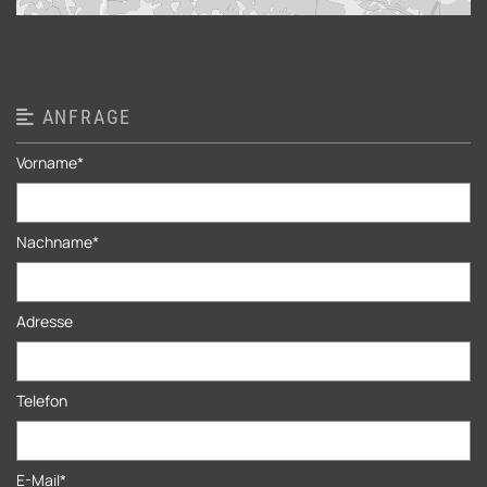
ANFRAGE

Vorname*
Nachname*
Adresse
Telefon
E-Mail*